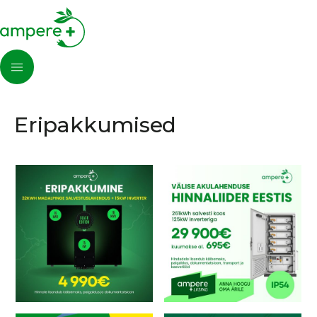
Eripakkumised