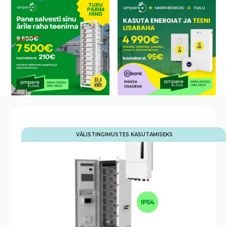
VÄLISTINGIMUSTES KASUTAMISEKS