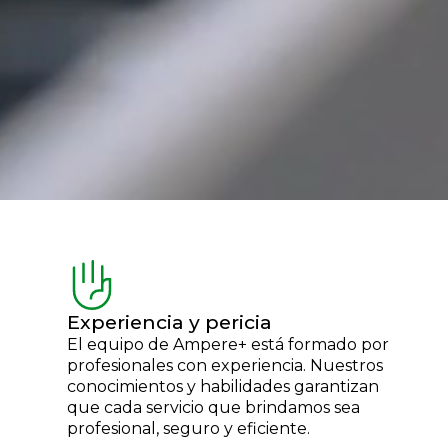
Experiencia y pericia
El equipo de Ampere+ está formado por
profesionales con experiencia. Nuestros
conocimientos y habilidades garantizan
que cada servicio que brindamos sea
profesional, seguro y eficiente.