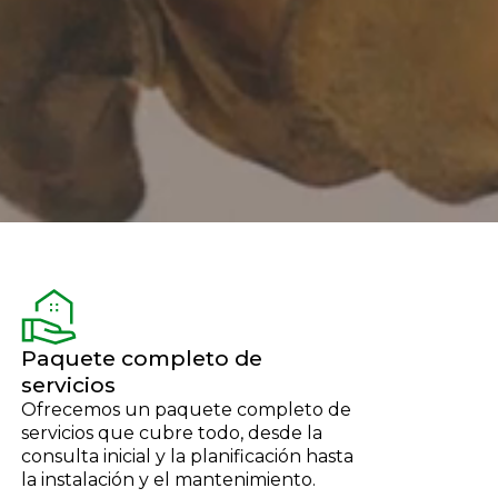
Paquete completo de
servicios
Ofrecemos un paquete completo de
servicios que cubre todo, desde la
consulta inicial y la planificación hasta
la instalación y el mantenimiento.