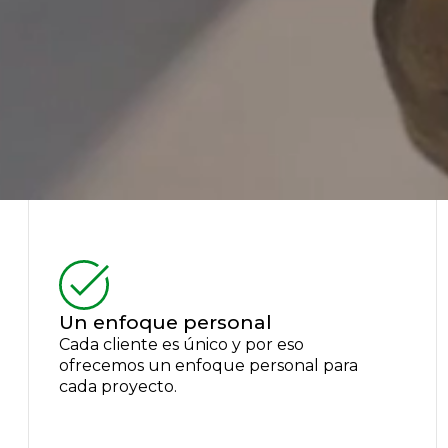
Un enfoque personal
Cada cliente es único y por eso
ofrecemos un enfoque personal para
cada proyecto.