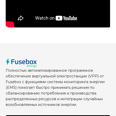
Полностью автоматизированное программное
обеспечение виртуальной электростанции (VPP) от
Fusebox с функциями системы мониторинга энергии
(EMS) помогает быстро принимать решения по
сбалансированию потребления и производства
распределенных ресурсов и интеграции случайных
возобновляемых источников энергии.