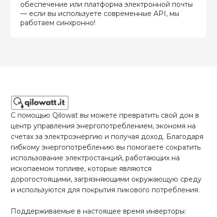
обеспечение или платформа электронной почты
— если вы используете современные API, мы
работаем синхронно!
С помощью Qilowat вы можете превратить свой дом в
центр управления энергопотреблением, экономя на
счетах за электроэнергию и получая доход. Благодаря
гибкому энергопотреблению вы помогаете сократить
использование электростанций, работающих на
ископаемом топливе, которые являются
дорогостоящими, загрязняющими окружающую среду
и используются для покрытия пикового потребления.
Поддерживаемые в настоящее время инверторы: