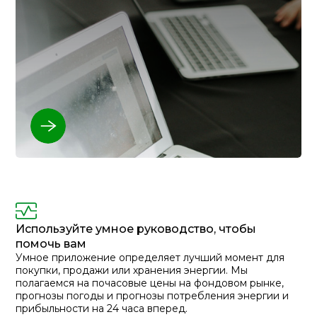
Используйте умное руководство, чтобы
помочь вам
Умное приложение определяет лучший момент для
покупки, продажи или хранения энергии. Мы
полагаемся на почасовые цены на фондовом рынке,
прогнозы погоды и прогнозы потребления энергии и
прибыльности на 24 часа вперед.