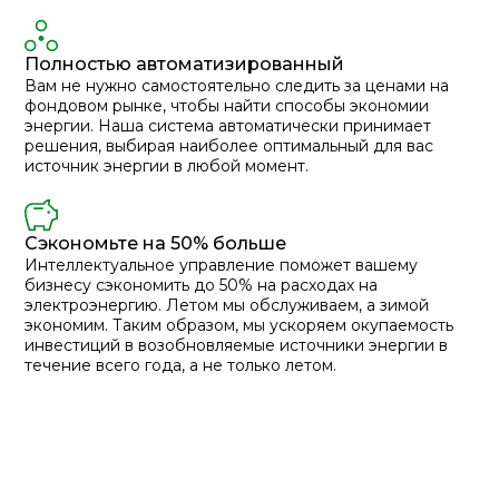
Полностью автоматизированный
Вам не нужно самостоятельно следить за ценами на
фондовом рынке, чтобы найти способы экономии
энергии. Наша система автоматически принимает
решения, выбирая наиболее оптимальный для вас
источник энергии в любой момент.
Сэкономьте на 50% больше
Интеллектуальное управление поможет вашему
бизнесу сэкономить до 50% на расходах на
электроэнергию. Летом мы обслуживаем, а зимой
экономим. Таким образом, мы ускоряем окупаемость
инвестиций в возобновляемые источники энергии в
течение всего года, а не только летом.