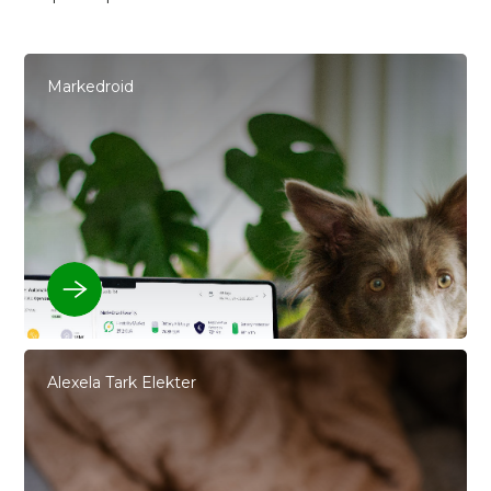
Markedroid
Alexela Tark Elekter