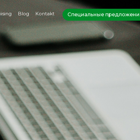
ising
Blog
Kontakt
Специальные предложени