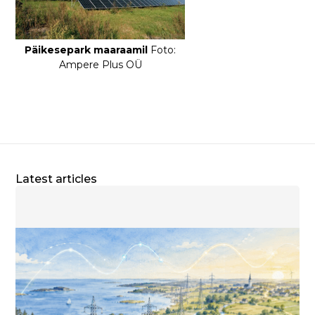
Päikesepark maaraamil
Foto:
Ampere Plus OÜ
Latest articles