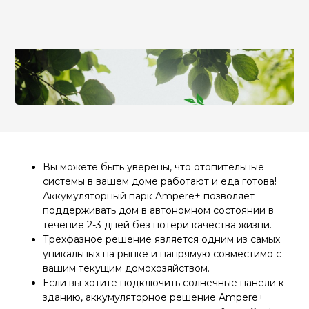
Вы можете быть уверены, что отопительные
системы в вашем доме работают и еда готова!
Аккумуляторный парк Ampere+ позволяет
поддерживать дом в автономном состоянии в
течение 2-3 дней без потери качества жизни.
Трехфазное решение является одним из самых
уникальных на рынке и напрямую совместимо с
вашим текущим домохозяйством.
Если вы хотите подключить солнечные панели к
зданию, аккумуляторное решение Ampere+