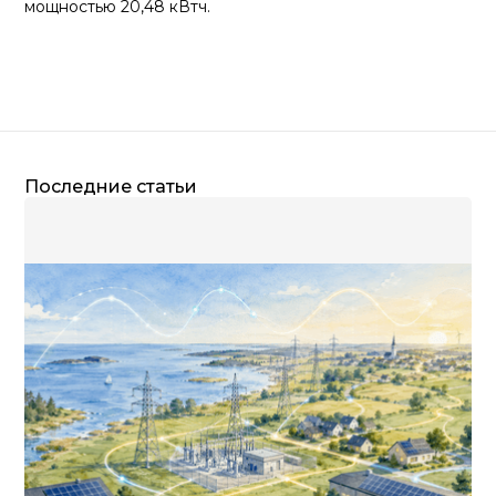
мощностью 20,48 кВтч.
Последние статьи