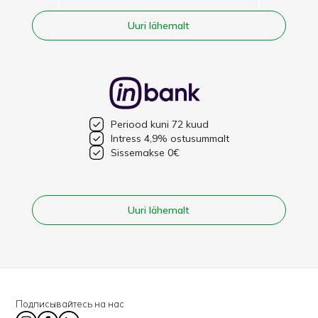
Uuri lähemalt
Periood kuni 72 kuud
Intress 4,9% ostusummalt
Sissemakse 0€
Uuri lähemalt
Подписывайтесь на нас