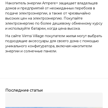
Накопитель энергии Ampere+ защищает владельцев
домов и предприятий от неожиданных перебоев в
подаче электроэнергии, а также от чрезвычайно
высоких цен на электроэнергию. Покупайте
электроэнергию по более дешевому обменному курсу
и используйте батареи, когда цена высока.
На сайте Viimsi Village покупатели жилья могут выбрать
подходящие аксессуары для своего дома с помощью
уникального конфигуратора, включая накопители
энергии и солнечные панели.
Последние статьи