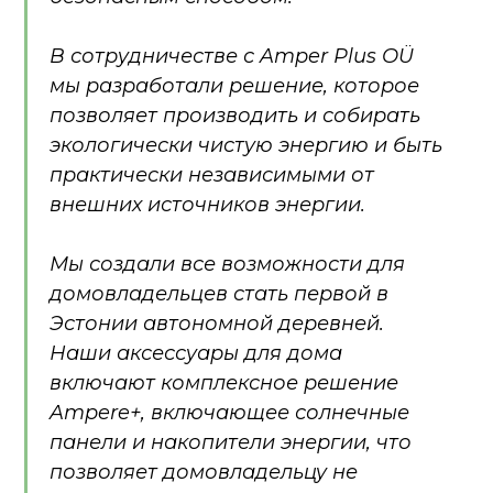
В сотрудничестве с Amper Plus OÜ
мы разработали решение, которое
позволяет производить и собирать
экологически чистую энергию и быть
практически независимыми от
внешних источников энергии.
Мы создали все возможности для
домовладельцев стать первой в
Эстонии автономной деревней.
Наши аксессуары для дома
включают комплексное решение
Ampere+, включающее солнечные
панели и накопители энергии, что
позволяет домовладельцу не