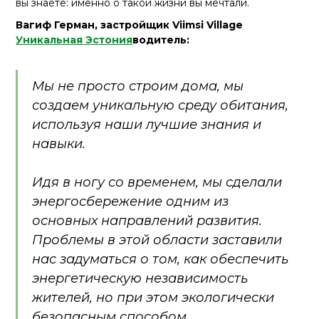
вы знаете: именно о такой жизни вы мечтали.
Вагиф Герман, застройщик Viimsi Village
Уникальная Эстония
водитель:
Мы не просто строим дома, мы
создаем уникальную среду обитания,
используя наши лучшие знания и
навыки.
Идя в ногу со временем, мы сделали
энергосбережение одним из
основных направлений развития.
Проблемы в этой области заставили
нас задуматься о том, как обеспечить
энергетическую независимость
жителей, но при этом экологически
безопасным способом.