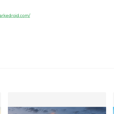
arkedroid.com/